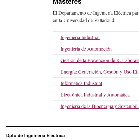
Másteres
El Departamento de Ingeniería Eléctrica part
en la Universidad de Valladolid:
Ingeniería Industrial
Ingeniería de Automoción
Gestión de la Prevención de R. Laboral
Energía: Generación, Gestión y Uso Efi
Informática Industrial
Electrónica Industrial y Automática
Ingeniería de la Bioenergía y Sostenibil
Dpto de Ingeniería Eléctrica